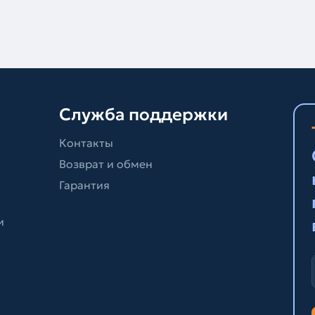
Служба поддержки
Контакты
Возврат и обмен
Гарантия
и