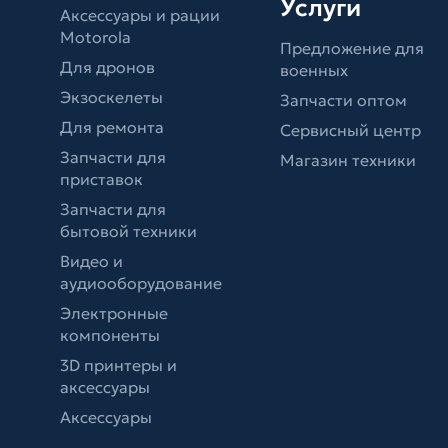
Услуги
Аксессуары и рации
Motorola
Предложение для
Для дронов
военных
Экзоскелеты
Запчасти оптом
Для ремонта
Сервисный центр
Запчасти для
Магазин техники
приставок
Запчасти для
бытовой техники
Видео и
аудиооборудование
Электронные
компоненты
3D принтеры и
аксессуары
Аксессуары