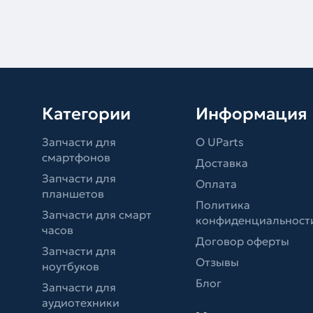
Категории
Информация
Запчасти для
О UParts
смартфонов
Доставка
Запчасти для
Оплата
планшетов
Политика
Запчасти для смарт
конфиденциальност
часов
Договор оферты
Запчасти для
Отзывы
ноутбуков
Блог
Запчасти для
аудиотехники