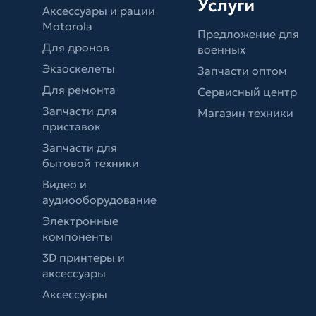
Услуги
Аксессуары и рации
Motorola
Предложение для
Для дронов
военных
Экзоскелеты
Запчасти оптом
Для ремонта
Сервисный центр
Запчасти для
Магазин техники
приставок
Запчасти для
бытовой техники
Видео и
аудиооборудование
Электронные
компоненты
3D принтеры и
аксессуары
Аксессуары