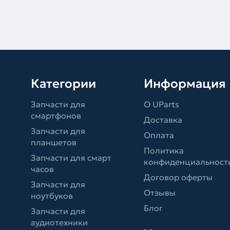
Категории
Информация
Запчасти для
О UParts
смартфонов
Доставка
Запчасти для
Оплата
планшетов
Политика
Запчасти для смарт
конфиденциальност
часов
Договор оферты
Запчасти для
Отзывы
ноутбуков
Блог
Запчасти для
аудиотехники