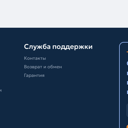
Служба поддержки
Контакты
Возврат и обмен
Гарантия
и