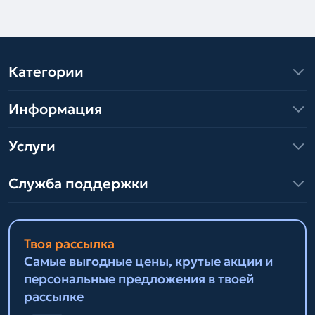
Категории
Информация
Услуги
Служба поддержки
Твоя рассылка
Самые выгодные цены, крутые акции и
персональные предложения в твоей
рассылке