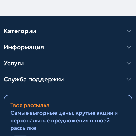
Категории
Информация
Услуги
Служба поддержки
Твоя рассылка
Самые выгодные цены, крутые акции и
персональные предложения в твоей
рассылке