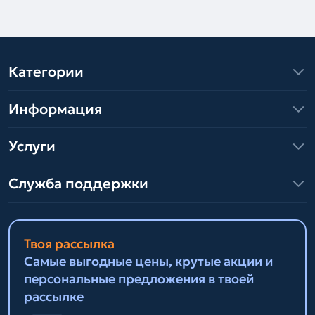
Категории
Информация
Услуги
Служба поддержки
Твоя рассылка
Самые выгодные цены, крутые акции и
персональные предложения в твоей
рассылке