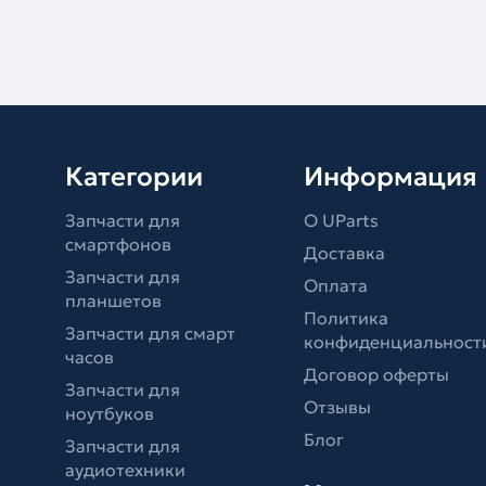
Категории
Информация
Запчасти для
О UParts
смартфонов
Доставка
Запчасти для
Оплата
планшетов
Политика
Запчасти для смарт
конфиденциальност
часов
Договор оферты
Запчасти для
Отзывы
ноутбуков
Блог
Запчасти для
аудиотехники