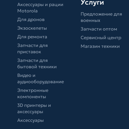
Услуги
Аксессуары и рации
Motorola
Предложение для
Для дронов
военных
Экзоскелеты
Запчасти оптом
Для ремонта
Сервисный центр
Запчасти для
Магазин техники
приставок
Запчасти для
бытовой техники
Видео и
аудиооборудование
Электронные
компоненты
3D принтеры и
аксессуары
Аксессуары