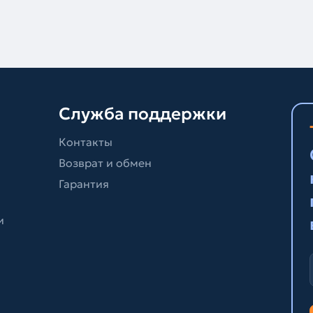
Служба поддержки
Контакты
Возврат и обмен
Гарантия
и