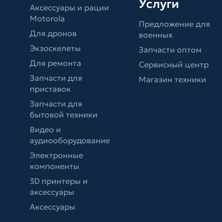
Услуги
Аксессуары и рации
Motorola
Предложение для
Для дронов
военных
Экзоскелеты
Запчасти оптом
Для ремонта
Сервисный центр
Запчасти для
Магазин техники
приставок
Запчасти для
бытовой техники
Видео и
аудиооборудование
Электронные
компоненты
3D принтеры и
аксессуары
Аксессуары