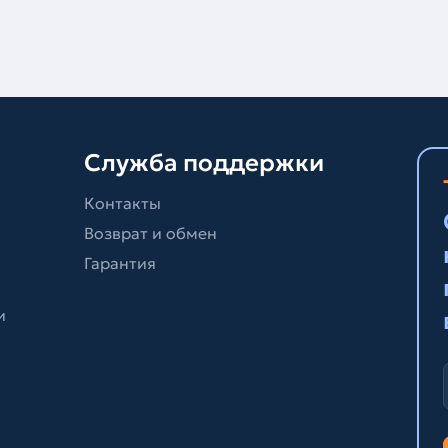
Служба поддержки
Контакты
Возврат и обмен
Гарантия
и