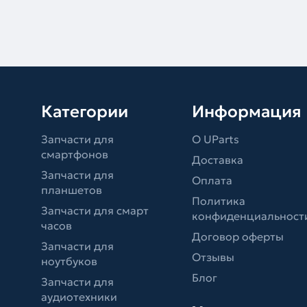
Категории
Информация
Запчасти для
О UParts
смартфонов
Доставка
Запчасти для
Оплата
планшетов
Политика
Запчасти для смарт
конфиденциальност
часов
Договор оферты
Запчасти для
Отзывы
ноутбуков
Блог
Запчасти для
аудиотехники