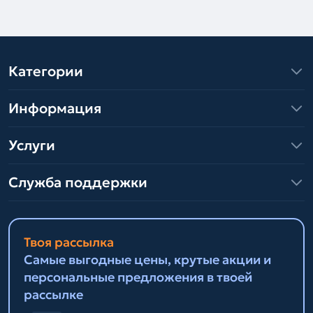
Категории
Информация
Услуги
Служба поддержки
Твоя рассылка
Самые выгодные цены, крутые акции и
персональные предложения в твоей
рассылке