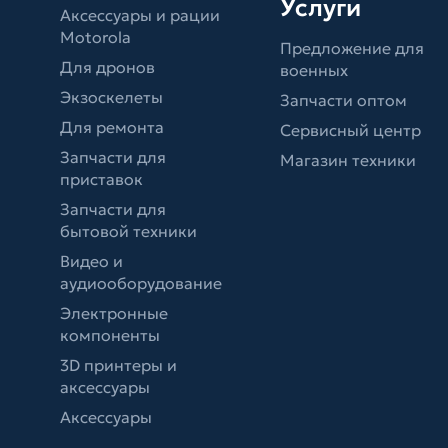
Услуги
Аксессуары и рации
Motorola
Предложение для
Для дронов
военных
Экзоскелеты
Запчасти оптом
Для ремонта
Сервисный центр
Запчасти для
Магазин техники
приставок
Запчасти для
бытовой техники
Видео и
аудиооборудование
Электронные
компоненты
3D принтеры и
аксессуары
Аксессуары