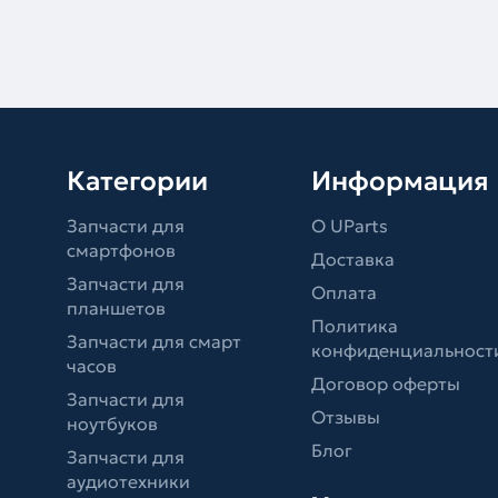
Категории
Информация
Запчасти для
О UParts
смартфонов
Доставка
Запчасти для
Оплата
планшетов
Политика
Запчасти для смарт
конфиденциальност
часов
Договор оферты
Запчасти для
Отзывы
ноутбуков
Блог
Запчасти для
аудиотехники