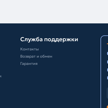
Служба поддержки
Контакты
Возврат и обмен
Гарантия
и