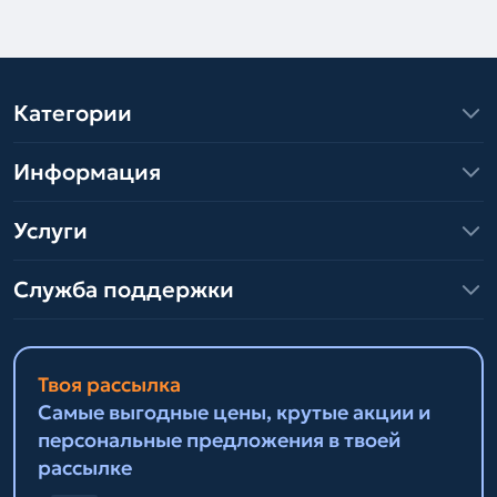
Категории
Информация
Услуги
Служба поддержки
Твоя рассылка
Самые выгодные цены, крутые акции и
персональные предложения в твоей
рассылке