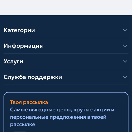
Категории
Информация
Услуги
Служба поддержки
Твоя рассылка
Самые выгодные цены, крутые акции и
персональные предложения в твоей
рассылке