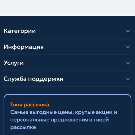
Категории
Информация
Услуги
Служба поддержки
Твоя рассылка
Самые выгодные цены, крутые акции и
персональные предложения в твоей
рассылке