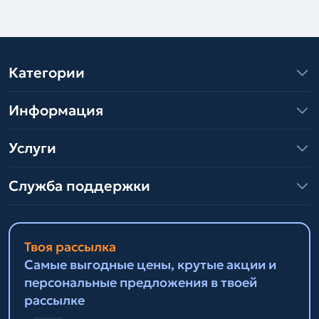
Категории
Информация
Услуги
Служба поддержки
Твоя рассылка
Самые выгодные цены, крутые акции и
персональные предложения в твоей
рассылке