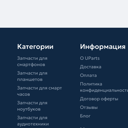
Категории
Информация
Запчасти для
О UParts
смартфонов
Доставка
Запчасти для
Оплата
планшетов
Политика
Запчасти для смарт
конфиденциальност
часов
Договор оферты
Запчасти для
Отзывы
ноутбуков
Блог
Запчасти для
аудиотехники