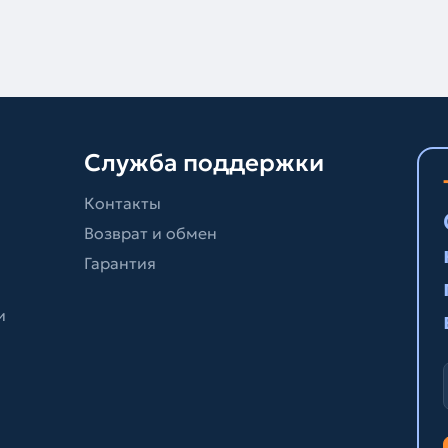
Служба поддержки
Контакты
Возврат и обмен
Гарантия
и