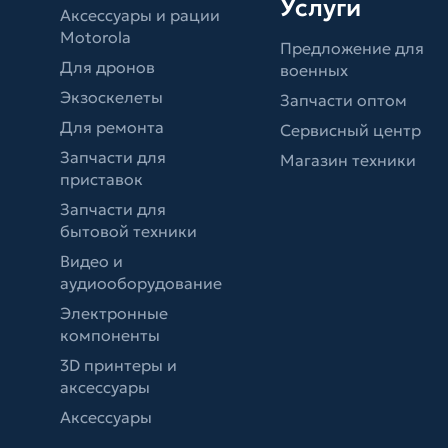
Услуги
Аксессуары и рации
Motorola
Предложение для
Для дронов
военных
Экзоскелеты
Запчасти оптом
Для ремонта
Сервисный центр
Запчасти для
Магазин техники
приставок
Запчасти для
бытовой техники
Видео и
аудиооборудование
Электронные
компоненты
3D принтеры и
аксессуары
Аксессуары