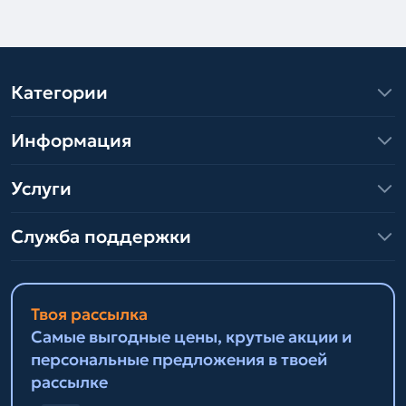
Категории
Информация
Услуги
Служба поддержки
Твоя рассылка
Самые выгодные цены, крутые акции и
персональные предложения в твоей
рассылке