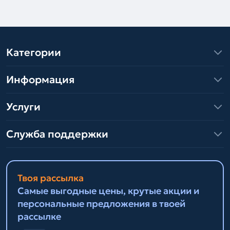
Категории
Информация
Услуги
Служба поддержки
Твоя рассылка
Самые выгодные цены, крутые акции и
персональные предложения в твоей
рассылке