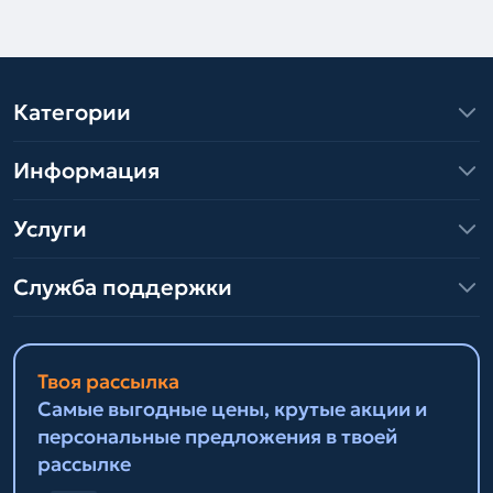
Категории
Информация
Услуги
Служба поддержки
Твоя рассылка
Самые выгодные цены, крутые акции и
персональные предложения в твоей
рассылке