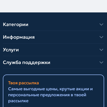
Категории
Информация
Услуги
Служба поддержки
Твоя рассылка
Самые выгодные цены, крутые акции и
персональные предложения в твоей
рассылке