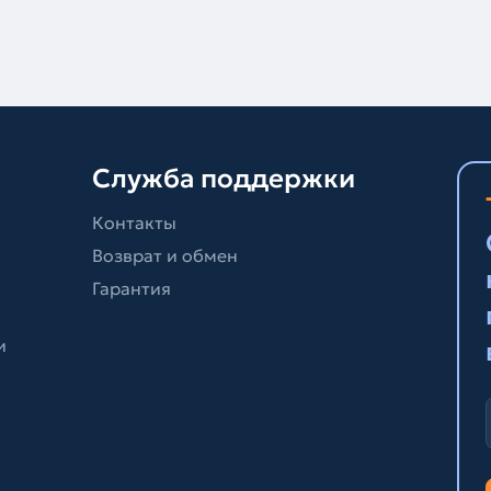
Служба поддержки
Контакты
Возврат и обмен
Гарантия
и