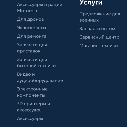
Услуги
Аксессуары и рации
Motorola
Предложение для
Для дронов
военных
Экзоскелеты
Запчасти оптом
Для ремонта
Сервисный центр
Запчасти для
Магазин техники
приставок
Запчасти для
бытовой техники
Видео и
аудиооборудование
Электронные
компоненты
3D принтеры и
аксессуары
Аксессуары