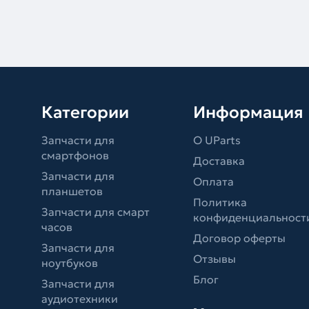
Категории
Информация
Запчасти для
О UParts
смартфонов
Доставка
Запчасти для
Оплата
планшетов
Политика
Запчасти для смарт
конфиденциальност
часов
Договор оферты
Запчасти для
Отзывы
ноутбуков
Блог
Запчасти для
аудиотехники