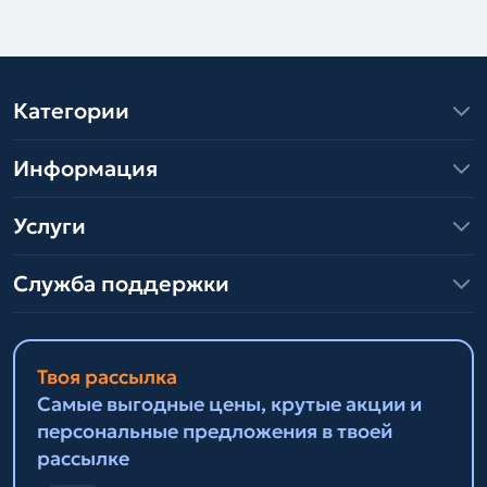
Категории
Информация
Услуги
Служба поддержки
Твоя рассылка
Самые выгодные цены, крутые акции и
персональные предложения в твоей
рассылке