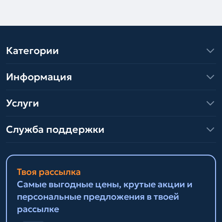
Категории
Информация
Услуги
Служба поддержки
Твоя рассылка
Самые выгодные цены, крутые акции и
персональные предложения в твоей
рассылке