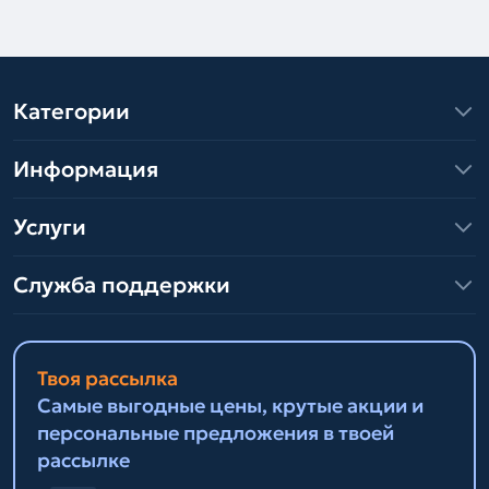
Категории
Информация
Услуги
Служба поддержки
Твоя рассылка
Самые выгодные цены, крутые акции и
персональные предложения в твоей
рассылке