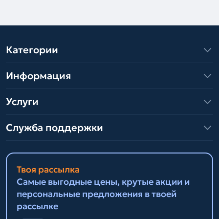
Категории
Информация
Услуги
Служба поддержки
Твоя рассылка
Самые выгодные цены, крутые акции и
персональные предложения в твоей
рассылке