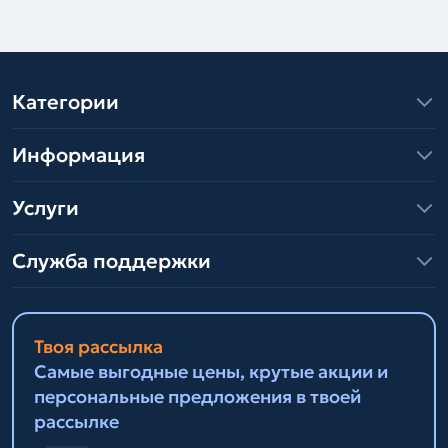
Категории
Информация
Услуги
Служба поддержки
Твоя рассылка
Самые выгодные цены, крутые акции и
персональные предложения в твоей
рассылке