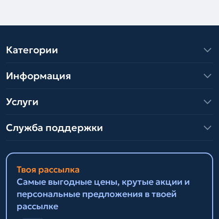
Категории
Информация
Услуги
Служба поддержки
Твоя рассылка
Самые выгодные цены, крутые акции и
персональные предложения в твоей
рассылке