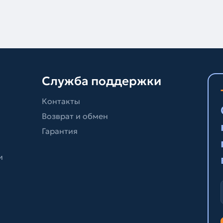
Служба поддержки
Контакты
Возврат и обмен
Гарантия
и