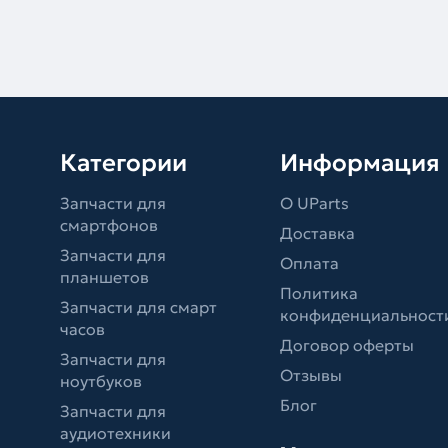
Категории
Информация
Запчасти для
О UParts
смартфонов
Доставка
Запчасти для
Оплата
планшетов
Политика
Запчасти для смарт
конфиденциальност
часов
Договор оферты
Запчасти для
Отзывы
ноутбуков
Блог
Запчасти для
аудиотехники