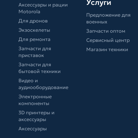
Услуги
Аксессуары и рации
Motorola
Предложение для
Для дронов
военных
Экзоскелеты
Запчасти оптом
Для ремонта
Сервисный центр
Запчасти для
Магазин техники
приставок
Запчасти для
бытовой техники
Видео и
аудиооборудование
Электронные
компоненты
3D принтеры и
аксессуары
Аксессуары