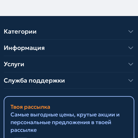
Категории
Информация
Услуги
Служба поддержки
Твоя рассылка
Самые выгодные цены, крутые акции и
персональные предложения в твоей
рассылке