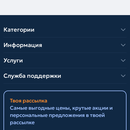
Категории
Информация
Услуги
Служба поддержки
Твоя рассылка
Самые выгодные цены, крутые акции и
персональные предложения в твоей
рассылке