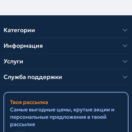
Категории
Информация
Услуги
Служба поддержки
Твоя рассылка
Самые выгодные цены, крутые акции и
персональные предложения в твоей
рассылке