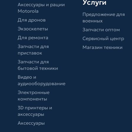
Услуги
Аксессуары и рации
Motorola
Предложение для
Для дронов
военных
Экзоскелеты
Запчасти оптом
Для ремонта
Сервисный центр
Запчасти для
Магазин техники
приставок
Запчасти для
бытовой техники
Видео и
аудиооборудование
Электронные
компоненты
3D принтеры и
аксессуары
Аксессуары