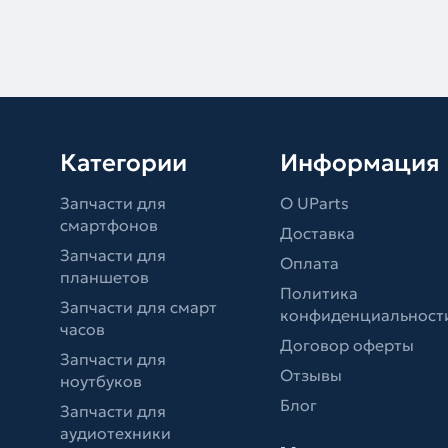
Категории
Информация
Запчасти для
О UParts
смартфонов
Доставка
Запчасти для
Оплата
планшетов
Политика
Запчасти для смарт
конфиденциальност
часов
Договор оферты
Запчасти для
Отзывы
ноутбуков
Блог
Запчасти для
аудиотехники