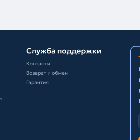
Служба поддержки
Контакты
Возврат и обмен
Гарантия
и