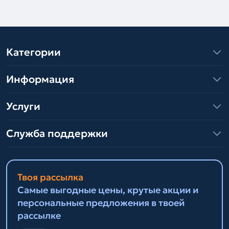
Категории
Информация
Услуги
Служба поддержки
Твоя рассылка
Самые выгодные цены, крутые акции и
персональные предложения в твоей
рассылке