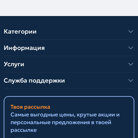
Категории
Информация
Услуги
Служба поддержки
Твоя рассылка
Самые выгодные цены, крутые акции и
персональные предложения в твоей
рассылке